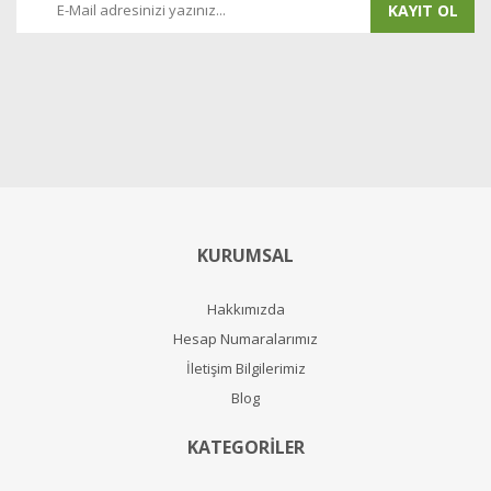
KAYIT OL
KURUMSAL
Hakkımızda
Hesap Numaralarımız
İletişim Bilgilerimiz
Blog
KATEGORİLER