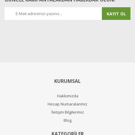
KAYIT OL
KURUMSAL
Hakkımızda
Hesap Numaralarımız
İletişim Bilgilerimiz
Blog
KATEGORİLER