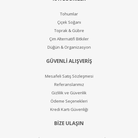
Tohumlar
Çiçek Soğanı
Toprak & Gübre
Çim Alternatifi Bitkiler
Düğün & Organizasyon
GÜVENLİ ALIŞVERİŞ
Mesafeli Satış Sözleşmesi
Referanslarımız
Gizlilik ve Güvenlik
Ödeme Seçenekleri
Kredi Kartı Güvenliği
BİZE ULAŞIN