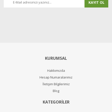
KAYIT OL
KURUMSAL
Hakkımızda
Hesap Numaralarımız
İletişim Bilgilerimiz
Blog
KATEGORİLER