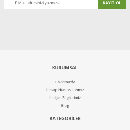
KAYIT OL
KURUMSAL
Hakkımızda
Hesap Numaralarımız
İletişim Bilgilerimiz
Blog
KATEGORİLER