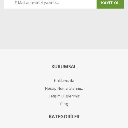
KAYIT OL
KURUMSAL
Hakkımızda
Hesap Numaralarımız
İletişim Bilgilerimiz
Blog
KATEGORİLER