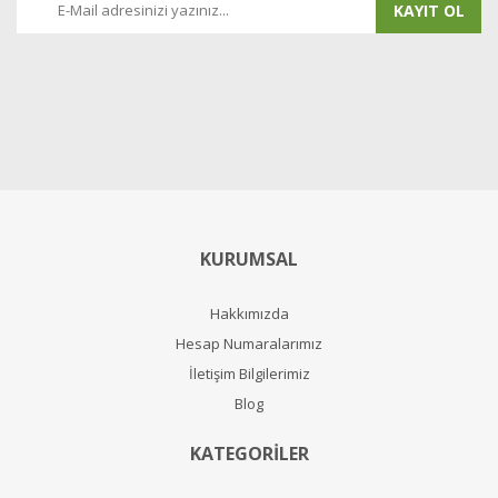
KAYIT OL
KURUMSAL
Hakkımızda
Hesap Numaralarımız
İletişim Bilgilerimiz
Blog
KATEGORİLER