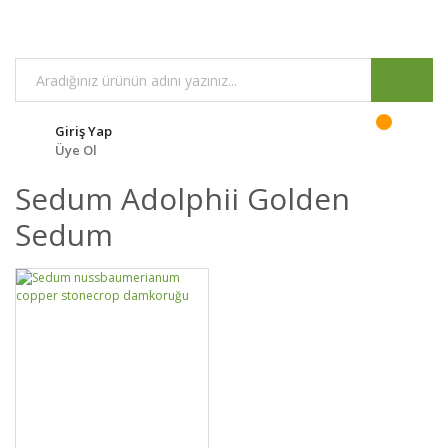
Giriş Yap
Üye Ol
Sedum Adolphii Golden
Sedum