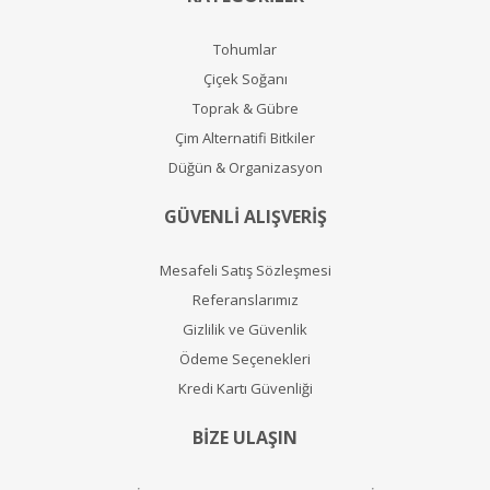
Tohumlar
Çiçek Soğanı
Toprak & Gübre
Çim Alternatifi Bitkiler
Düğün & Organizasyon
GÜVENLİ ALIŞVERİŞ
Mesafeli Satış Sözleşmesi
Referanslarımız
Gizlilik ve Güvenlik
Ödeme Seçenekleri
Kredi Kartı Güvenliği
BİZE ULAŞIN