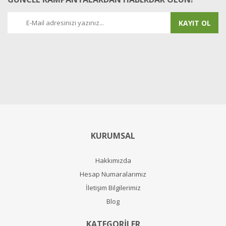
KAYIT OL
KURUMSAL
Hakkımızda
Hesap Numaralarımız
İletişim Bilgilerimiz
Blog
KATEGORİLER