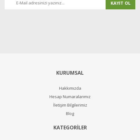
KAYIT OL
KURUMSAL
Hakkımızda
Hesap Numaralarımız
İletişim Bilgilerimiz
Blog
KATEGORİLER