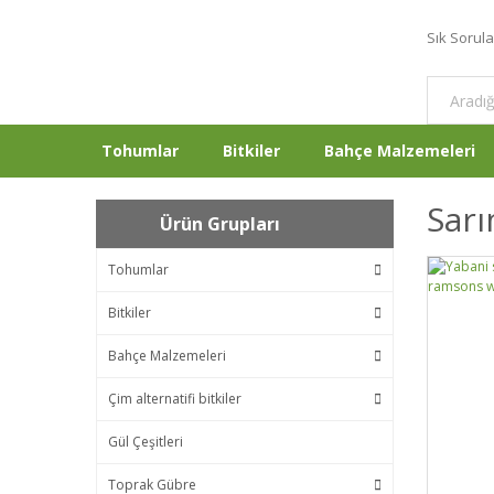
Sık Sorul
Tohumlar
Bitkiler
Bahçe Malzemeleri
Sar
Ürün Grupları
Tohumlar
Bitkiler
Bahçe Malzemeleri
Çim alternatifi bitkiler
Gül Çeşitleri
Toprak Gübre