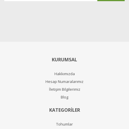
KURUMSAL
Hakkımızda
Hesap Numaralarımız
İletişim Bilgilerimiz
Blog
KATEGORİLER
Tohumlar