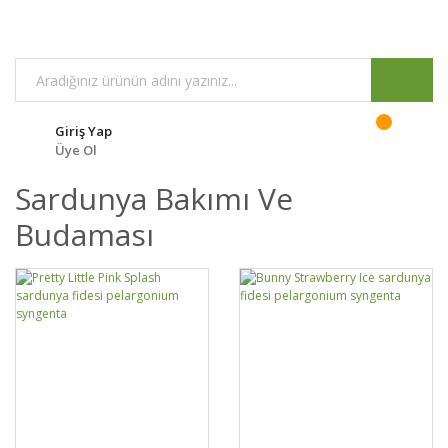
Giriş Yap
Üye Ol
Sardunya Bakımı Ve
Budaması