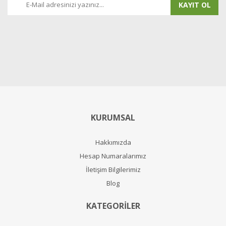
KAYIT OL
KURUMSAL
Hakkımızda
Hesap Numaralarımız
İletişim Bilgilerimiz
Blog
KATEGORİLER