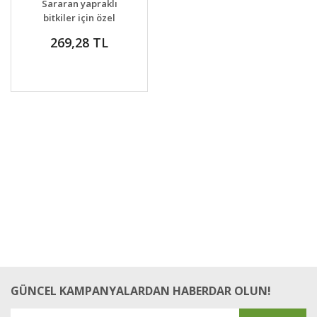
Sararan yapraklı
bitkiler için özel
gübre
269,28 TL
GÜNCEL KAMPANYALARDAN HABERDAR OLUN!