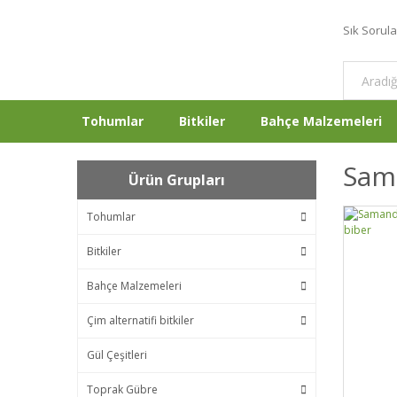
Sık Sorul
Tohumlar
Bitkiler
Bahçe Malzemeleri
Sama
Ürün Grupları
Tohumlar
Bitkiler
Bahçe Malzemeleri
Çim alternatifi bitkiler
Gül Çeşitleri
Toprak Gübre