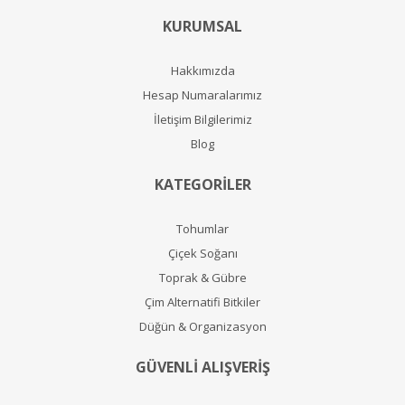
KURUMSAL
Hakkımızda
Hesap Numaralarımız
İletişim Bilgilerimiz
Blog
KATEGORİLER
Tohumlar
Çiçek Soğanı
Toprak & Gübre
Çim Alternatifi Bitkiler
Düğün & Organizasyon
GÜVENLİ ALIŞVERİŞ