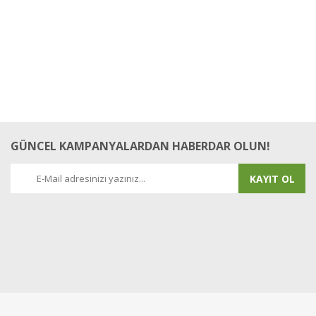
GÜNCEL KAMPANYALARDAN HABERDAR OLUN!
KAYIT OL