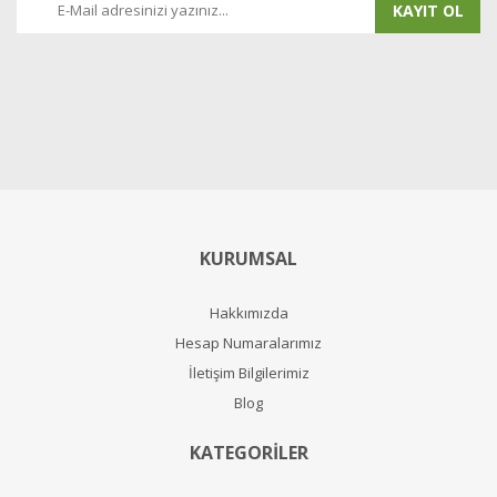
KAYIT OL
KURUMSAL
Hakkımızda
Hesap Numaralarımız
İletişim Bilgilerimiz
Blog
KATEGORİLER