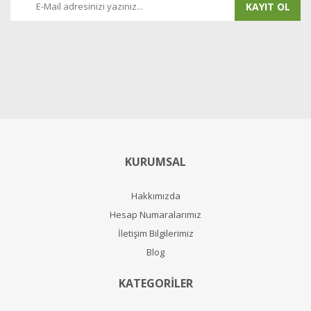
KAYIT OL
KURUMSAL
Hakkımızda
Hesap Numaralarımız
İletişim Bilgilerimiz
Blog
KATEGORİLER