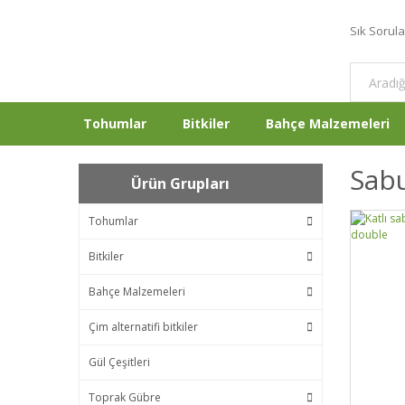
Sık Sorul
Tohumlar
Bitkiler
Bahçe Malzemeleri
Sabu
Ürün Grupları
Tohumlar
Bitkiler
Bahçe Malzemeleri
Çim alternatifi bitkiler
Gül Çeşitleri
Toprak Gübre