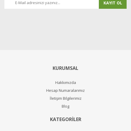
KAYIT OL
KURUMSAL
Hakkımızda
Hesap Numaralarımız
İletişim Bilgilerimiz
Blog
KATEGORİLER