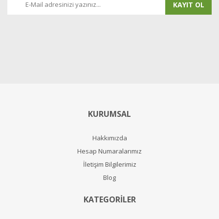
KAYIT OL
KURUMSAL
Hakkımızda
Hesap Numaralarımız
İletişim Bilgilerimiz
Blog
KATEGORİLER