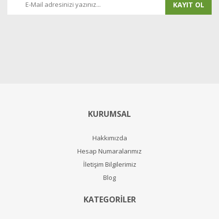
KAYIT OL
KURUMSAL
Hakkımızda
Hesap Numaralarımız
İletişim Bilgilerimiz
Blog
KATEGORİLER