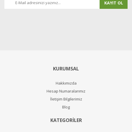
KAYIT OL
KURUMSAL
Hakkımızda
Hesap Numaralarımız
İletişim Bilgilerimiz
Blog
KATEGORİLER