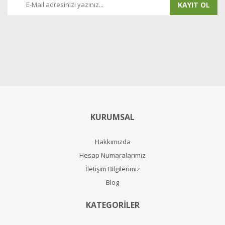
KAYIT OL
KURUMSAL
Hakkımızda
Hesap Numaralarımız
İletişim Bilgilerimiz
Blog
KATEGORİLER