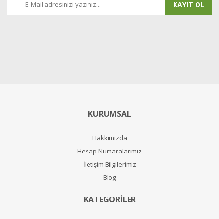
KAYIT OL
KURUMSAL
Hakkımızda
Hesap Numaralarımız
İletişim Bilgilerimiz
Blog
KATEGORİLER