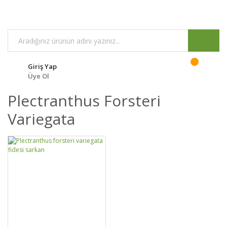
Giriş Yap
Üye Ol
Plectranthus Forsteri
Variegata