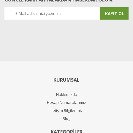
KAYIT OL
KURUMSAL
Hakkımızda
Hesap Numaralarımız
İletişim Bilgilerimiz
Blog
KATEGORİLER