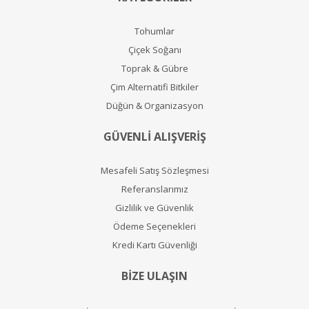
Tohumlar
Çiçek Soğanı
Toprak & Gübre
Çim Alternatifi Bitkiler
Düğün & Organizasyon
GÜVENLİ ALIŞVERİŞ
Mesafeli Satış Sözleşmesi
Referanslarımız
Gizlilik ve Güvenlik
Ödeme Seçenekleri
Kredi Kartı Güvenliği
BİZE ULAŞIN