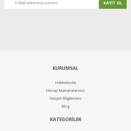
KAYIT OL
KURUMSAL
Hakkımızda
Hesap Numaralarımız
İletişim Bilgilerimiz
Blog
KATEGORİLER