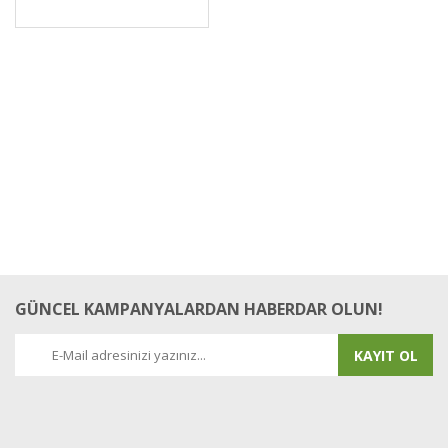
GÜNCEL KAMPANYALARDAN HABERDAR OLUN!
KAYIT OL