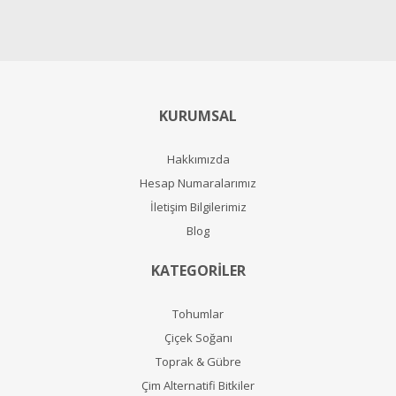
KURUMSAL
Hakkımızda
Hesap Numaralarımız
İletişim Bilgilerimiz
Blog
KATEGORİLER
Tohumlar
Çiçek Soğanı
Toprak & Gübre
Çim Alternatifi Bitkiler