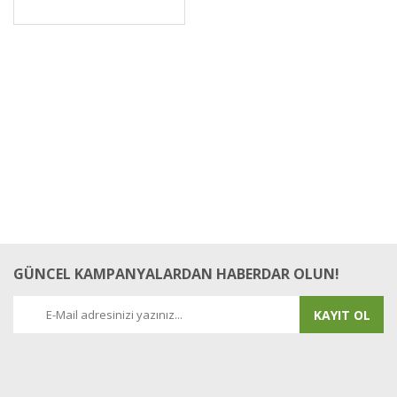
GÜNCEL KAMPANYALARDAN HABERDAR OLUN!
KAYIT OL