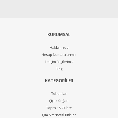
KURUMSAL
Hakkımızda
Hesap Numaralarımız
İletişim Bilgilerimiz
Blog
KATEGORİLER
Tohumlar
Çiçek Soğanı
Toprak & Gübre
Çim Alternatifi Bitkiler