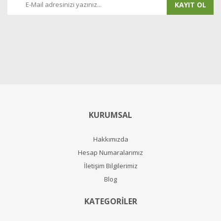
KAYIT OL
KURUMSAL
Hakkımızda
Hesap Numaralarımız
İletişim Bilgilerimiz
Blog
KATEGORİLER