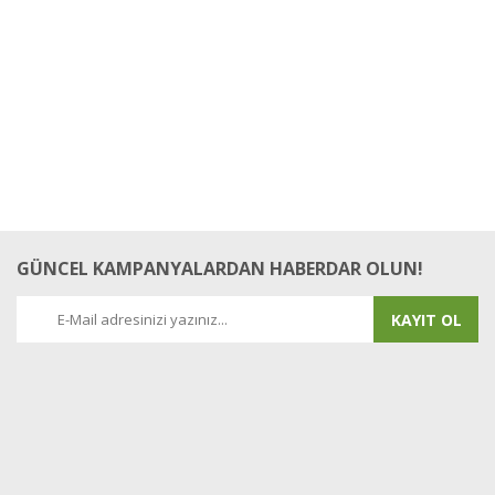
GÜNCEL KAMPANYALARDAN HABERDAR OLUN!
KAYIT OL