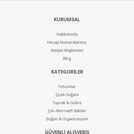
KURUMSAL
Hakkımızda
Hesap Numaralarımız
İletişim Bilgilerimiz
Blog
KATEGORİLER
Tohumlar
Çiçek Soğanı
Toprak & Gübre
Çim Alternatifi Bitkiler
Düğün & Organizasyon
GÜVENLİ ALIŞVERİŞ