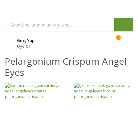
Giriş Yap
Üye Ol
Pelargonium Crispum Angel
Eyes