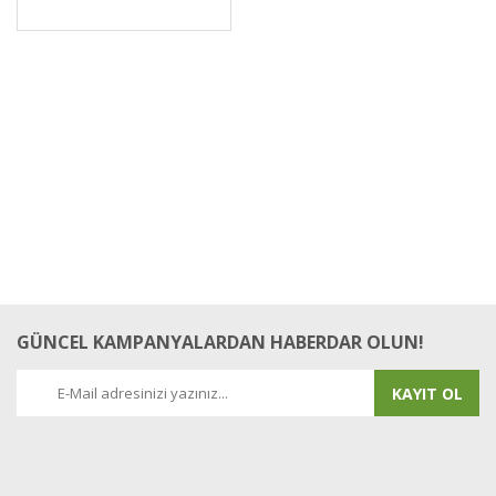
GÜNCEL KAMPANYALARDAN HABERDAR OLUN!
KAYIT OL