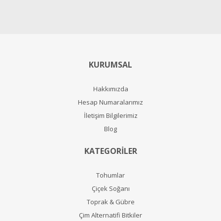
KURUMSAL
Hakkımızda
Hesap Numaralarımız
İletişim Bilgilerimiz
Blog
KATEGORİLER
Tohumlar
Çiçek Soğanı
Toprak & Gübre
Çim Alternatifi Bitkiler