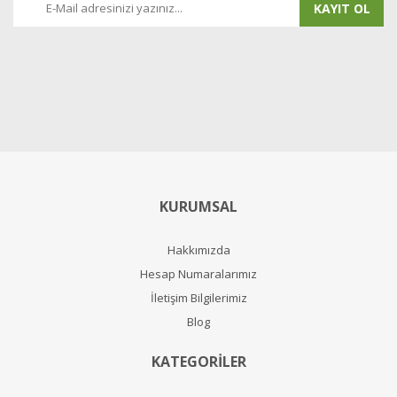
KAYIT OL
KURUMSAL
Hakkımızda
Hesap Numaralarımız
İletişim Bilgilerimiz
Blog
KATEGORİLER