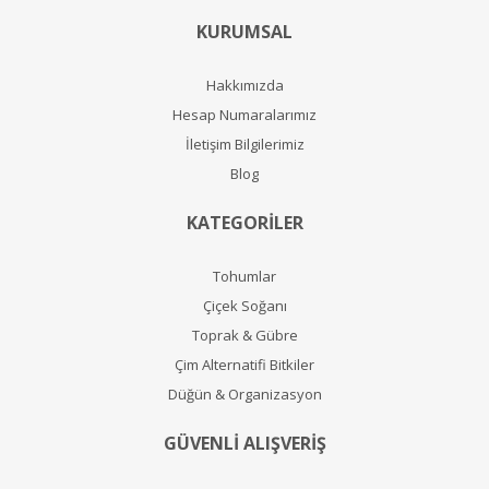
KURUMSAL
Hakkımızda
Hesap Numaralarımız
İletişim Bilgilerimiz
Blog
KATEGORİLER
Tohumlar
Çiçek Soğanı
Toprak & Gübre
Çim Alternatifi Bitkiler
Düğün & Organizasyon
GÜVENLİ ALIŞVERİŞ