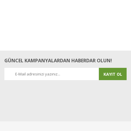
GÜNCEL KAMPANYALARDAN HABERDAR OLUN!
KAYIT OL