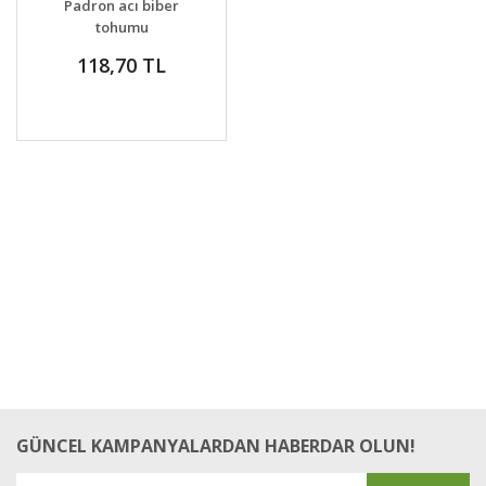
Padron acı biber
VER
tohumu
118,70 TL
GÜNCEL KAMPANYALARDAN HABERDAR OLUN!