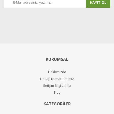
KAYIT OL
KURUMSAL
Hakkımızda
Hesap Numaralarımız
İletişim Bilgilerimiz
Blog
KATEGORİLER