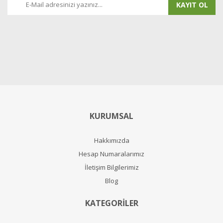
KAYIT OL
KURUMSAL
Hakkımızda
Hesap Numaralarımız
İletişim Bilgilerimiz
Blog
KATEGORİLER