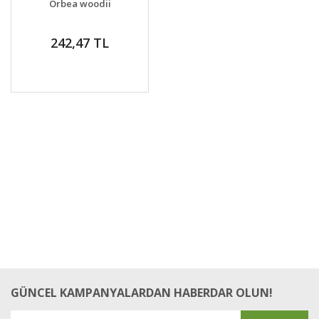
Orbea woodii
VER
242,47 TL
GÜNCEL KAMPANYALARDAN HABERDAR OLUN!