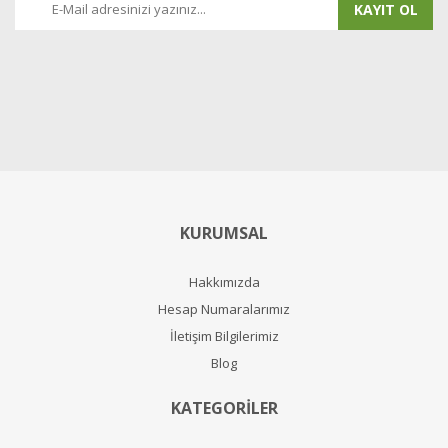
KAYIT OL
KURUMSAL
Hakkımızda
Hesap Numaralarımız
İletişim Bilgilerimiz
Blog
KATEGORİLER