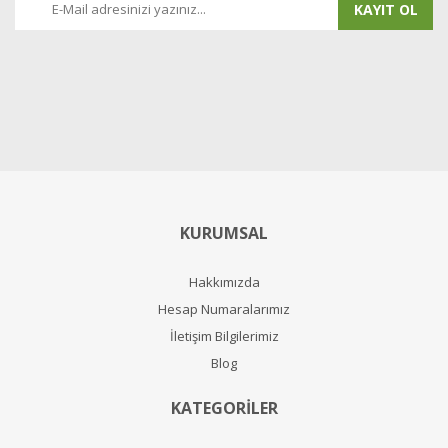
KAYIT OL
KURUMSAL
Hakkımızda
Hesap Numaralarımız
İletişim Bilgilerimiz
Blog
KATEGORİLER