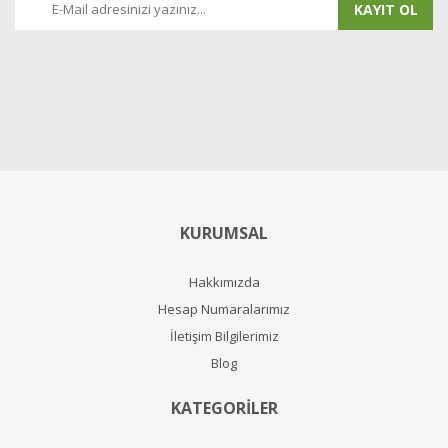
KAYIT OL
KURUMSAL
Hakkımızda
Hesap Numaralarımız
İletişim Bilgilerimiz
Blog
KATEGORİLER