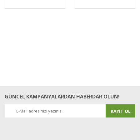
GÜNCEL KAMPANYALARDAN HABERDAR OLUN!
KAYIT OL