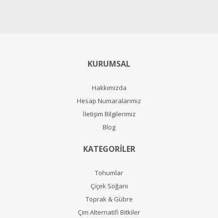
KURUMSAL
Hakkımızda
Hesap Numaralarımız
İletişim Bilgilerimiz
Blog
KATEGORİLER
Tohumlar
Çiçek Soğanı
Toprak & Gübre
Çim Alternatifi Bitkiler