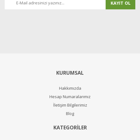
KAYIT OL
KURUMSAL
Hakkımızda
Hesap Numaralarımız
İletişim Bilgilerimiz
Blog
KATEGORİLER