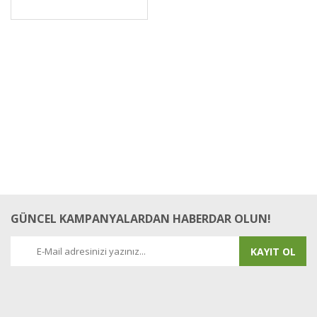
GÜNCEL KAMPANYALARDAN HABERDAR OLUN!
KAYIT OL