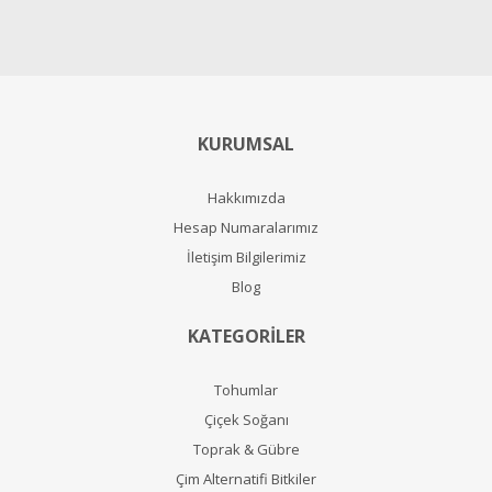
KURUMSAL
Hakkımızda
Hesap Numaralarımız
İletişim Bilgilerimiz
Blog
KATEGORİLER
Tohumlar
Çiçek Soğanı
Toprak & Gübre
Çim Alternatifi Bitkiler