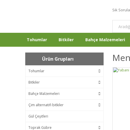
Sık Sorul
Tohumlar
Bitkiler
Bahçe Malzemeleri
Men
Ürün Grupları
Tohumlar
Bitkiler
Bahçe Malzemeleri
Çim alternatifi bitkiler
Gül Çeşitleri
Toprak Gübre