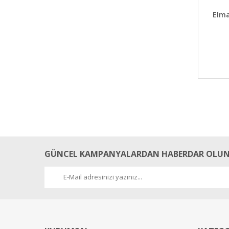
DET
Elma
GÜNCEL KAMPANYALARDAN HABERDAR OLUN