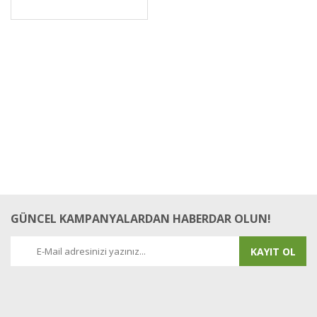
GÜNCEL KAMPANYALARDAN HABERDAR OLUN!
KAYIT OL