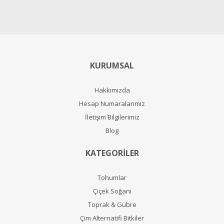
KURUMSAL
Hakkımızda
Hesap Numaralarımız
İletişim Bilgilerimiz
Blog
KATEGORİLER
Tohumlar
Çiçek Soğanı
Toprak & Gübre
Çim Alternatifi Bitkiler