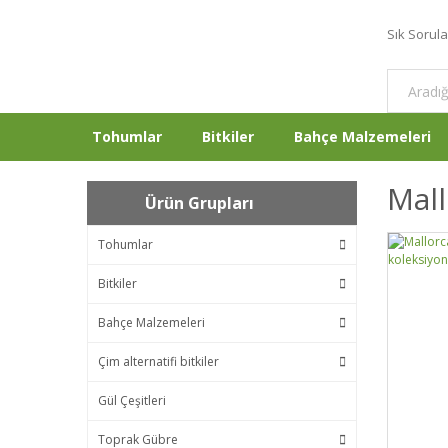
Sık Sorul
Tohumlar
Bitkiler
Bahçe Malzemeleri
Mall
Ürün Grupları
Tohumlar
Bitkiler
Bahçe Malzemeleri
Çim alternatifi bitkiler
Gül Çeşitleri
Toprak Gübre