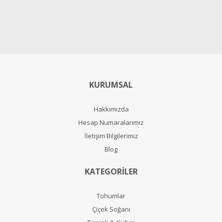
KURUMSAL
Hakkımızda
Hesap Numaralarımız
İletişim Bilgilerimiz
Blog
KATEGORİLER
Tohumlar
Çiçek Soğanı