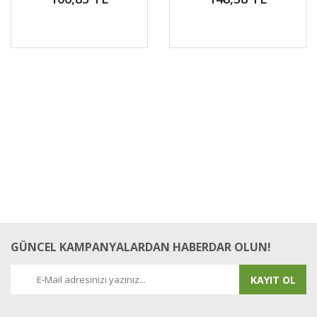
GÜNCEL KAMPANYALARDAN HABERDAR OLUN!
KAYIT OL