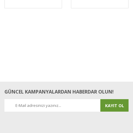
GÜNCEL KAMPANYALARDAN HABERDAR OLUN!
KAYIT OL