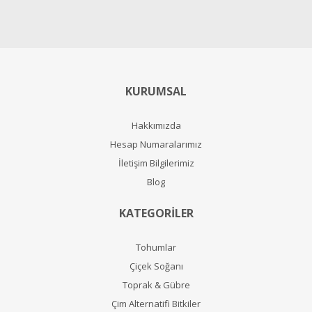
KURUMSAL
Hakkımızda
Hesap Numaralarımız
İletişim Bilgilerimiz
Blog
KATEGORİLER
Tohumlar
Çiçek Soğanı
Toprak & Gübre
Çim Alternatifi Bitkiler