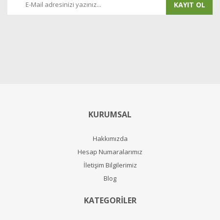
KAYIT OL
KURUMSAL
Hakkımızda
Hesap Numaralarımız
İletişim Bilgilerimiz
Blog
KATEGORİLER