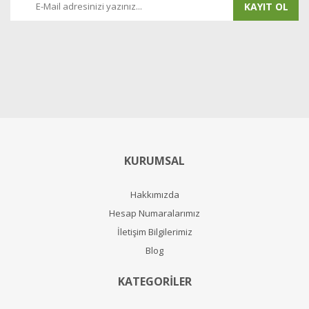
KAYIT OL
KURUMSAL
Hakkımızda
Hesap Numaralarımız
İletişim Bilgilerimiz
Blog
KATEGORİLER