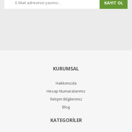
KAYIT OL
KURUMSAL
Hakkımızda
Hesap Numaralarımız
İletişim Bilgilerimiz
Blog
KATEGORİLER