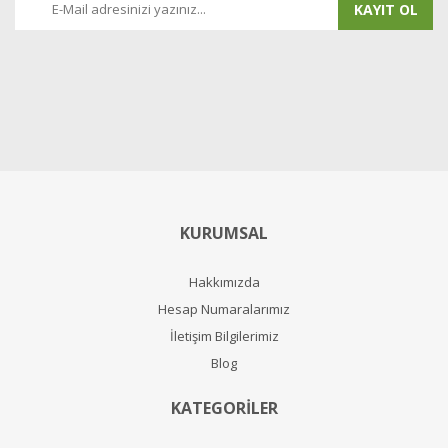
KAYIT OL
KURUMSAL
Hakkımızda
Hesap Numaralarımız
İletişim Bilgilerimiz
Blog
KATEGORİLER