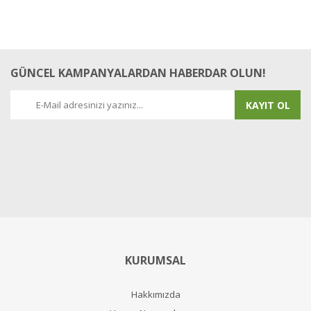
GÜNCEL KAMPANYALARDAN HABERDAR OLUN!
KAYIT OL
KURUMSAL
Hakkımızda