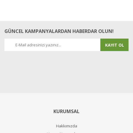
GÜNCEL KAMPANYALARDAN HABERDAR OLUN!
KAYIT OL
KURUMSAL
Hakkımızda